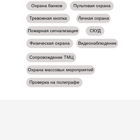
Охрана банков
Пультовая охрана
Тревожная кнопка
Личная охрана
Пожарная сигнализация
СКУД
Физическая охрана
Видеонаблюдение
Сопровождение ТМЦ
Охрана массовых мероприятий
Проверка на полиграфе