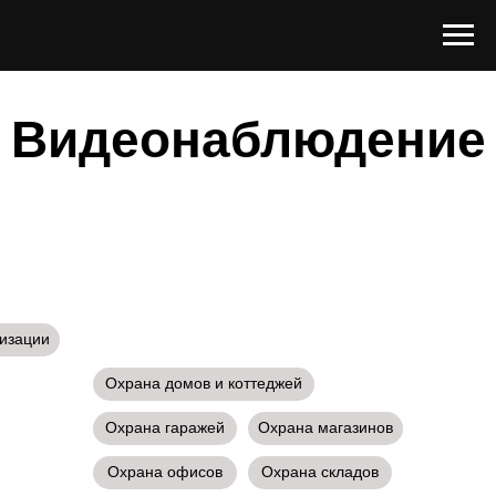
Видеонаблюдение
лизации
Охрана домов и коттеджей
Охрана гаражей
Охрана магазинов
Охрана офисов
Охрана складов