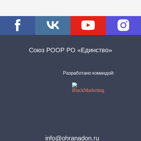
Союз РООР РО «Единство»
Разработано командой:
info@ohranadon.ru