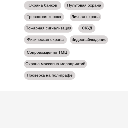
Охрана банков
Пультовая охрана
Тревожная кнопка
Личная охрана
Пожарная сигнализация
СКУД
Физическая охрана
Видеонаблюдение
Сопровождение ТМЦ
Охрана массовых мероприятий
Проверка на полиграфе