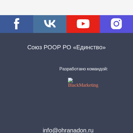
Союз РООР РО «Единство»
Разработано командой:
info@ohranadon.ru