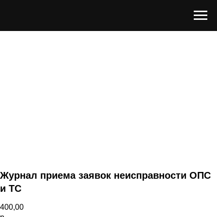
Журнал приема заявок неисправности ОПС
и ТС
400,00