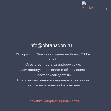
info@ohranadon.ru
© Copyright: "Частная охрана на Дону", 2005-
2021.
Ответственность за информацию,
размещенную в рекламе и объявлениях,
несет рекламодатель
При использовании материалов этого сайта
ссылка на источник обязательна
Политика конфиденциальности