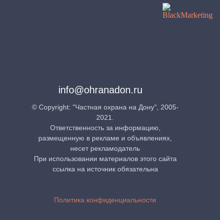
info@ohranadon.ru
© Copyright: "Частная охрана на Дону", 2005-
2021.
Ответственность за информацию,
размещенную в рекламе и объявлениях,
несет рекламодатель
При использовании материалов этого сайта
ссылка на источник обязательна
Политика конфиденциальности