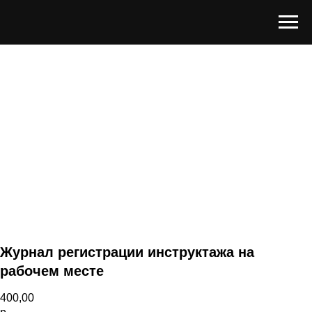
Журнал регистрации инструктажа на
рабочем месте
400,00