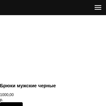
Брюки мужские черные
1000,00
р.