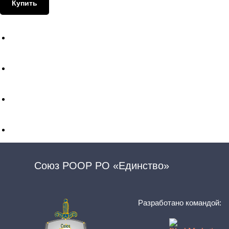
Купить
Союз РООР РО «Единство»
Разработано командой: