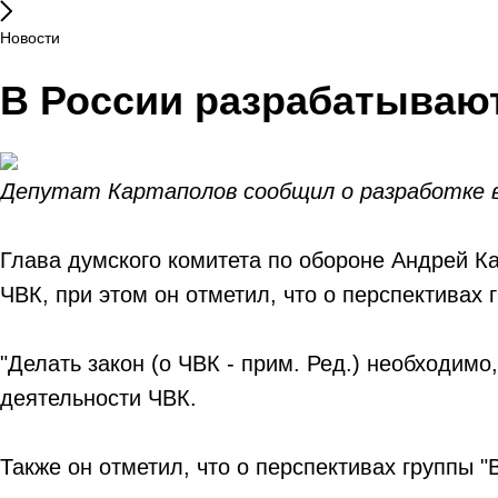
Новости
В России разрабатывают
Депутат Картаполов сообщил о разработке в
Глава думского комитета по обороне Андрей К
ЧВК, при этом он отметил, что о перспективах 
"Делать закон (о ЧВК - прим. Ред.) необходимо
деятельности ЧВК.
Также он отметил, что о перспективах группы "