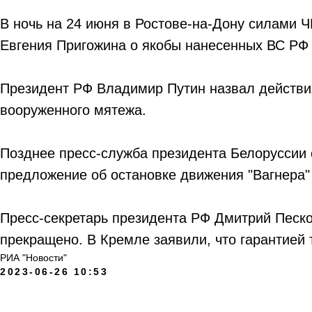
В ночь на 24 июня в Ростове-на-Дону силами 
Евгения Пригожина о якобы нанесенных ВС РФ 
Президент РФ Владимир Путин назвал действия
вооруженного мятежа.
Позднее пресс-служба президента Белоруссии 
предложение об остановке движения "Вагнера"
Пресс-секретарь президента РФ Дмитрий Песков
прекращено. В Кремле заявили, что гарантией 
РИА "Новости"
2023-06-26 10:53