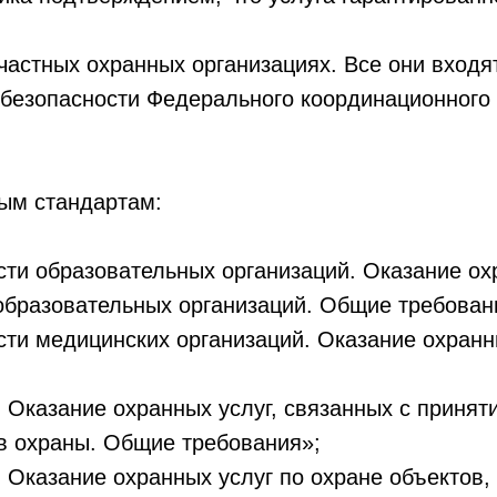
 частных охранных организациях. Все они входя
безопасности Федерального координационного 
.
ым стандартам:
ти образовательных организаций. Оказание ох
бразовательных организаций. Общие требован
ти медицинских организаций. Оказание охранн
 Оказание охранных услуг, связанных с принят
в охраны. Общие требования»;
 Оказание охранных услуг по охране объектов,