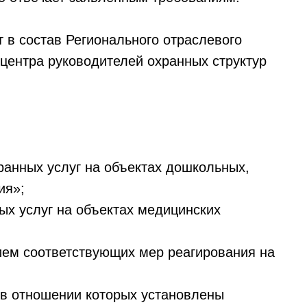
т в состав Регионального отраслевого
центра руководителей охранных структур
ранных услуг на объектах дошкольных,
ия»;
ых услуг на объектах медицинских
ием соответствующих мер реагирования на
 в отношении которых установлены