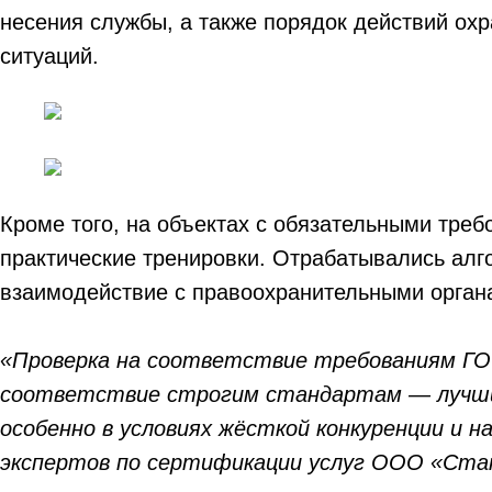
несения службы, а также порядок действий ох
ситуаций.
Кроме того, на объектах с обязательными тре
практические тренировки. Отрабатывались алг
взаимодействие с правоохранительными орган
«Проверка на соответствие требованиям ГОС
соответствие строгим стандартам — лучший 
особенно в условиях жёсткой конкуренции и 
экспертов по сертификации услуг ООО «Ста