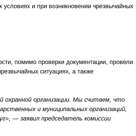
ых условиях и при возникновении чрезвычайных
ости, помимо проверки документации, провели
резвычайных ситуациях, а также
 охранной организации. Мы считаем, что
арственных и муниципальных организаций,
уг», — заявил председатель комиссии